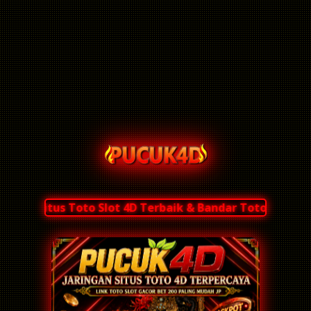
act Situs Toto Slot 4D Terbaik & Bandar Toto Togel On