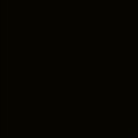
line Resmi Terlengkap