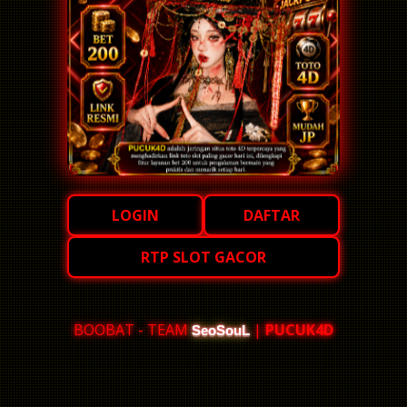
LOGIN
DAFTAR
RTP SLOT GACOR
BOOBAT - TEAM
|
PUCUK4D
SeoSouL